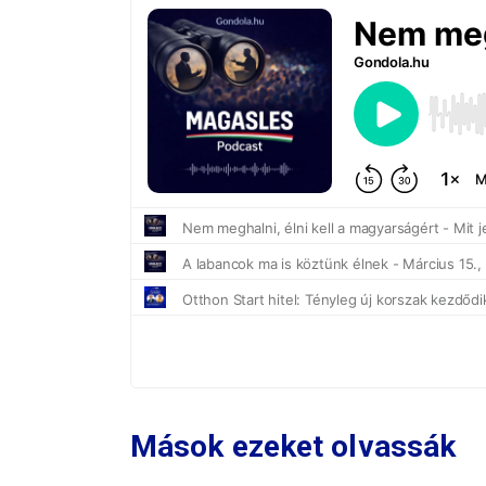
Mások ezeket olvassák