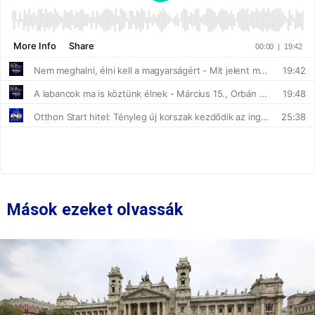
Mások ezeket olvassák