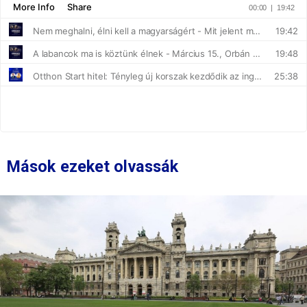
Mások ezeket olvassák