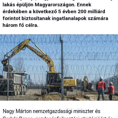
lakás épüljön Magyarországon. Ennek
érdekében a következő 5 évben 200 milliárd
forintot biztosítanak ingatlanalapok számára
három fő célra.
Nagy Márton nemzetgazdasági miniszter és