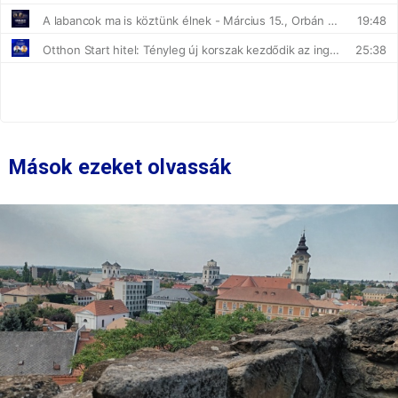
Mások ezeket olvassák