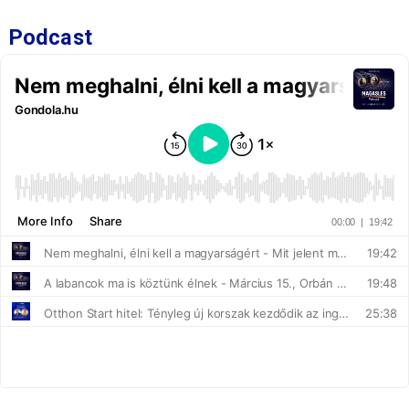
Podcast