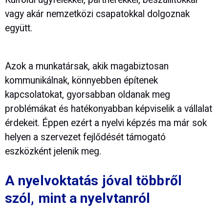
vagy akár nemzetközi csapatokkal dolgoznak
együtt.
Azok a munkatársak, akik magabiztosan
kommunikálnak, könnyebben építenek
kapcsolatokat, gyorsabban oldanak meg
problémákat és hatékonyabban képviselik a vállalat
érdekeit. Éppen ezért a nyelvi képzés ma már sok
helyen a szervezet fejlődését támogató
eszközként jelenik meg.
A nyelvoktatás jóval többről
szól, mint a nyelvtanról