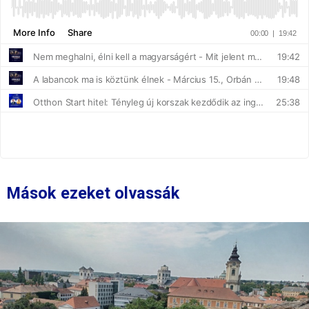
Mások ezeket olvassák