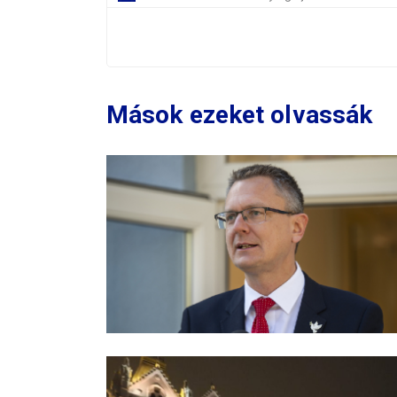
Mások ezeket olvassák