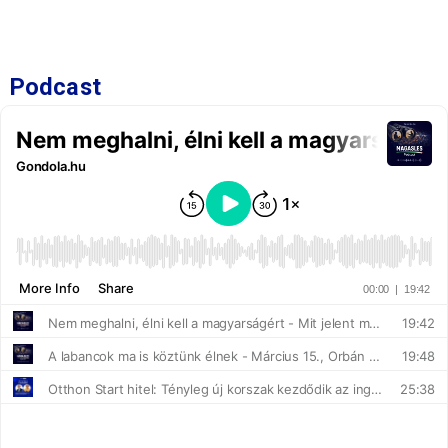
Podcast