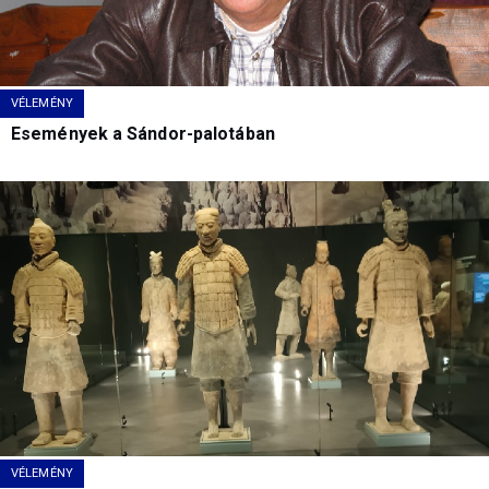
VÉLEMÉNY
Események a Sándor-palotában
VÉLEMÉNY