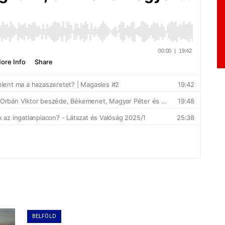
BELFÖLD