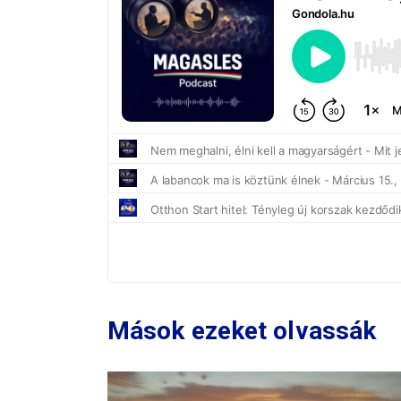
Mások ezeket olvassák