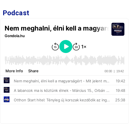
Podcast