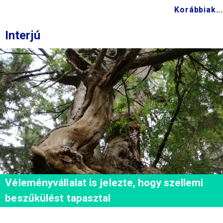
Korábbiak...
Interjú
Véleményvállalat is jelezte, hogy szellemi
beszűkülést tapasztal