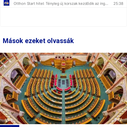
Mások ezeket olvassák