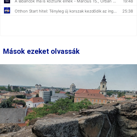
Mások ezeket olvassák