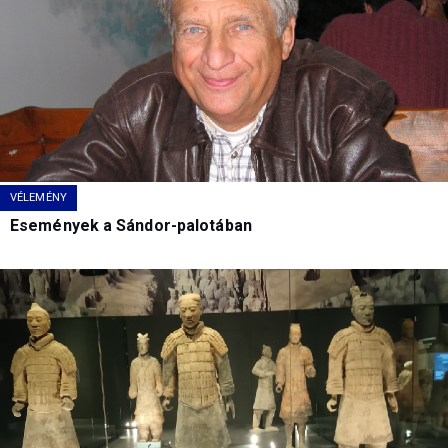
VÉLEMÉNY
Események a Sándor-palotában