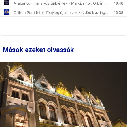
Mások ezeket olvassák