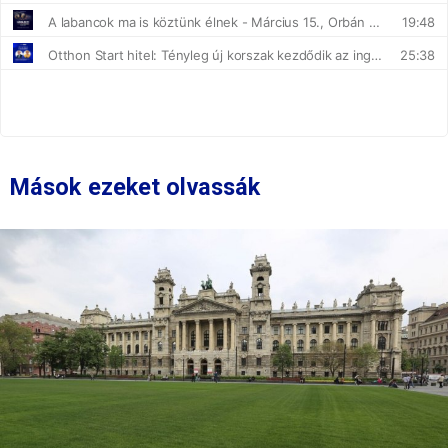
Mások ezeket olvassák