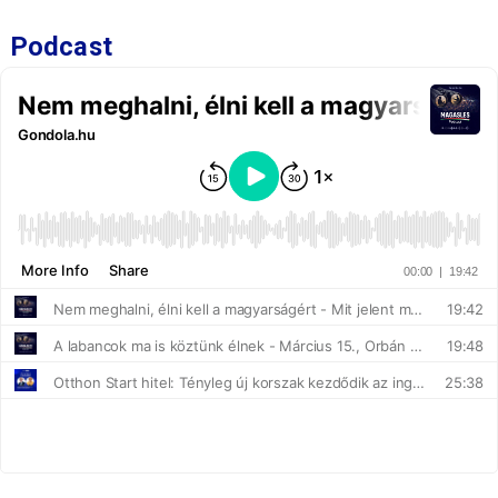
Podcast