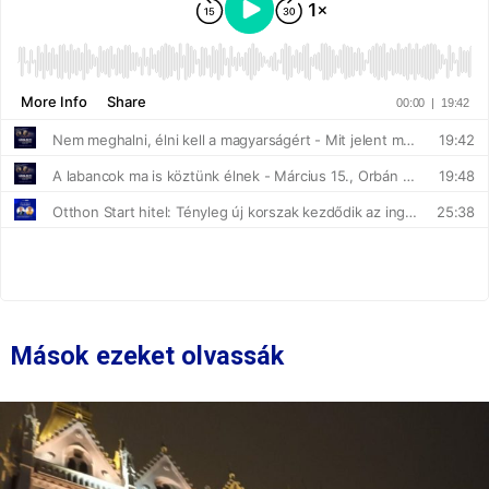
Mások ezeket olvassák