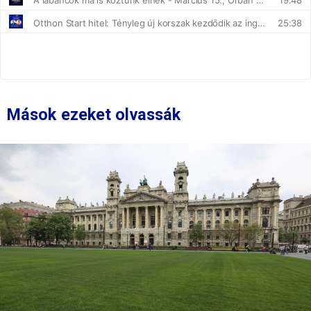
Mások ezeket olvassák