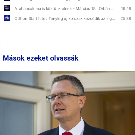
Mások ezeket olvassák