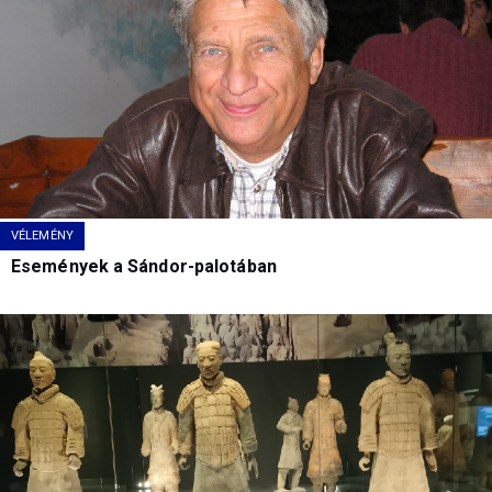
VÉLEMÉNY
Események a Sándor-palotában