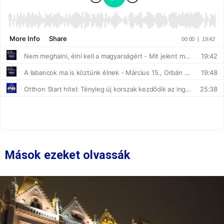
Mások ezeket olvassák