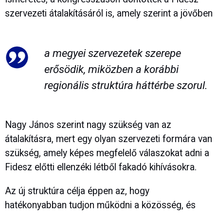
szervezeti átalakításáról is, amely szerint a jövőben
a megyei szervezetek szerepe
erősödik, miközben a korábbi
regionális struktúra háttérbe szorul.
Nagy János szerint nagy szükség van az
átalakításra, mert egy olyan szervezeti formára van
szükség, amely képes megfelelő válaszokat adni a
Fidesz előtti ellenzéki létből fakadó kihívásokra.
Az új struktúra célja éppen az, hogy
hatékonyabban tudjon működni a közösség, és