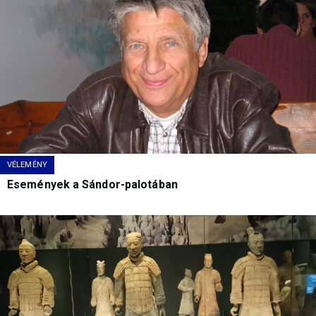
VÉLEMÉNY
Események a Sándor-palotában