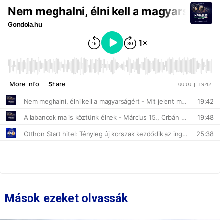
Mások ezeket olvassák