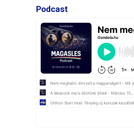
Podcast