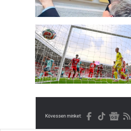
Kövessen minket: