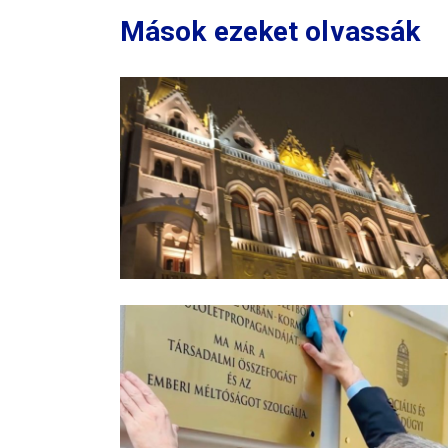
Mások ezeket olvassák