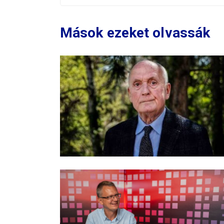
Mások ezeket olvassák