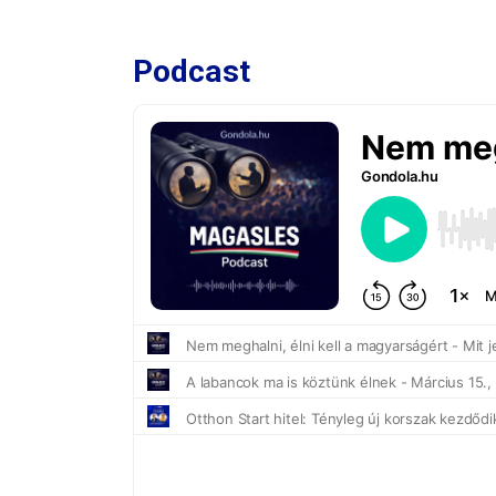
Podcast