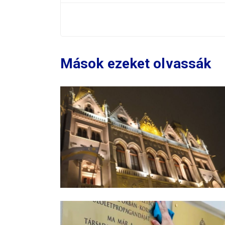
Mások ezeket olvassák