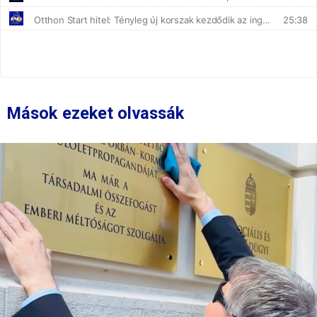
Mások ezeket olvassák