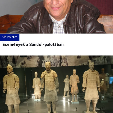
VÉLEMÉNY
Események a Sándor-palotában