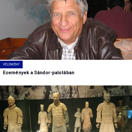
VÉLEMÉNY
Események a Sándor-palotában