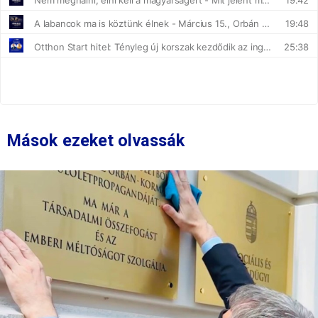
Mások ezeket olvassák