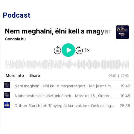
Podcast