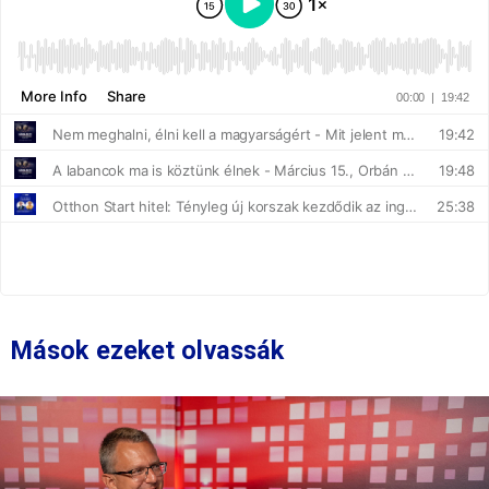
Mások ezeket olvassák