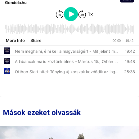
Mások ezeket olvassák