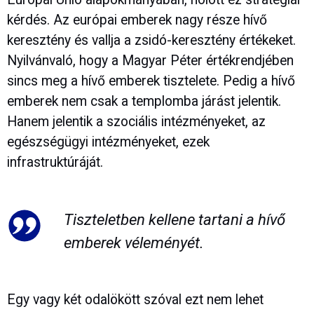
kérdés. Az európai emberek nagy része hívő
keresztény és vallja a zsidó-keresztény értékeket.
Nyilvánvaló, hogy a Magyar Péter értékrendjében
sincs meg a hívő emberek tisztelete. Pedig a hívő
emberek nem csak a templomba járást jelentik.
Hanem jelentik a szociális intézményeket, az
egészségügyi intézményeket, ezek
infrastruktúráját.
Tiszteletben kellene tartani a hívő
emberek véleményét.
Egy vagy két odalökött szóval ezt nem lehet