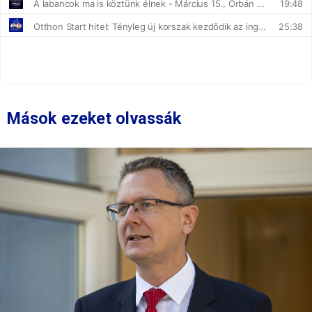
Mások ezeket olvassák