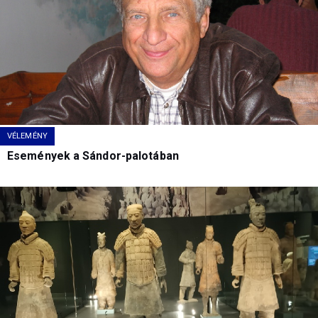
VÉLEMÉNY
Események a Sándor-palotában