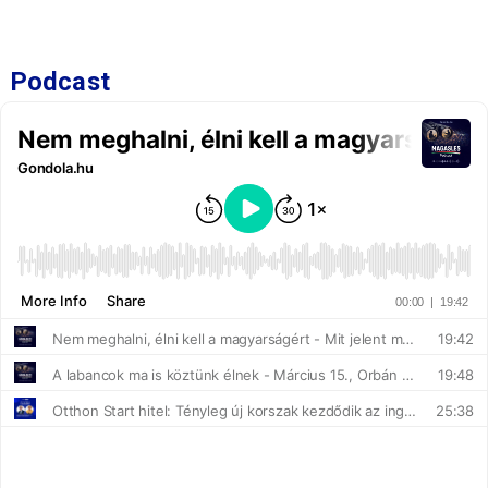
Podcast