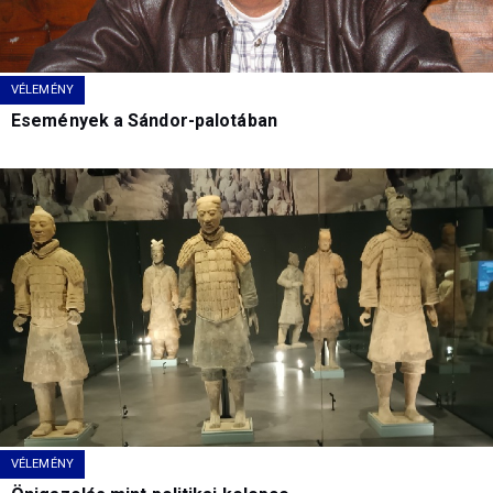
VÉLEMÉNY
Események a Sándor-palotában
VÉLEMÉNY