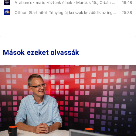
Mások ezeket olvassák