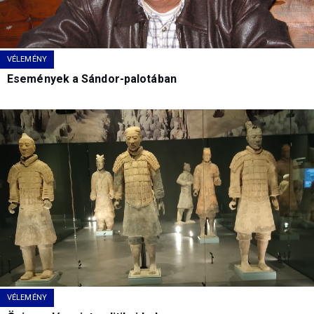
VÉLEMÉNY
Események a Sándor-palotában
VÉLEMÉNY