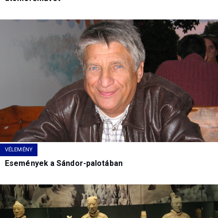
VÉLEMÉNY
Események a Sándor-palotában