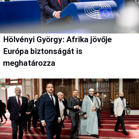
Hölvényi György: Afrika jövője
Európa biztonságát is
meghatározza