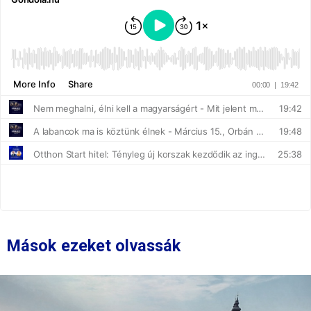
Mások ezeket olvassák