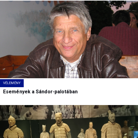
VÉLEMÉNY
Események a Sándor-palotában