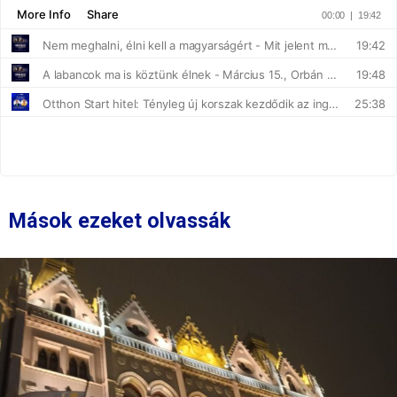
Mások ezeket olvassák