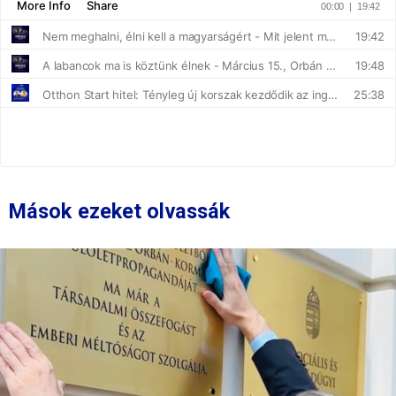
Mások ezeket olvassák