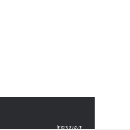
Impresszum