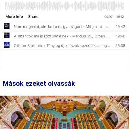
Mások ezeket olvassák