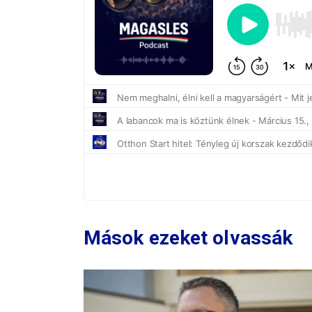
Mások ezeket olvassák