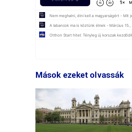
Mások ezeket olvassák