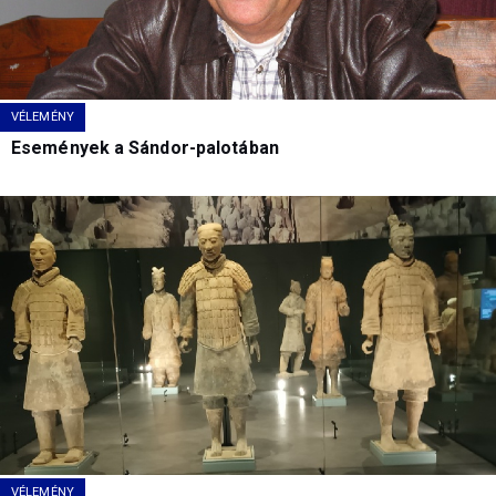
VÉLEMÉNY
Események a Sándor-palotában
VÉLEMÉNY