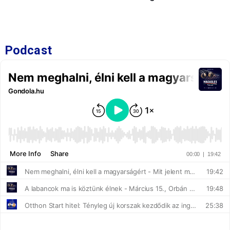
Podcast