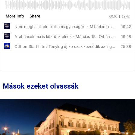
Mások ezeket olvassák