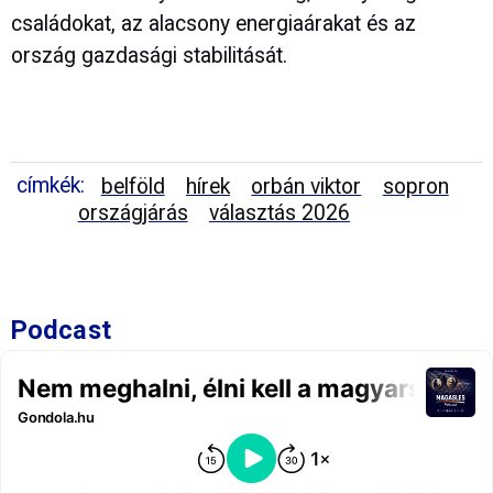
családokat, az alacsony energiaárakat és az
ország gazdasági stabilitását.
címkék:
belföld
hírek
orbán viktor
sopron
országjárás
választás 2026
Podcast