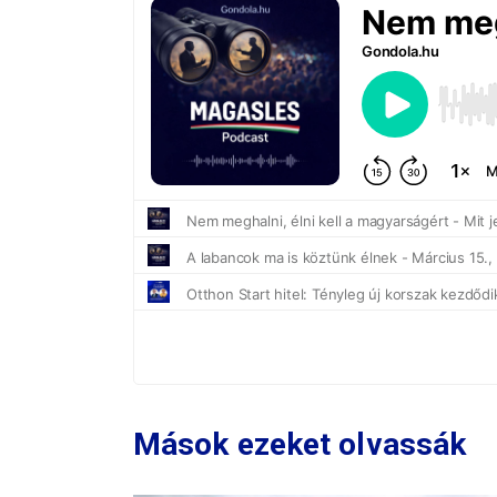
Mások ezeket olvassák