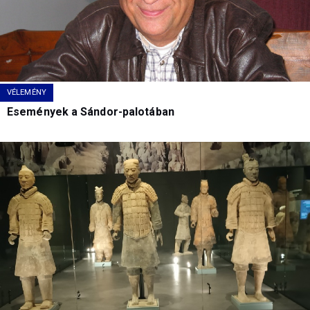
VÉLEMÉNY
Események a Sándor-palotában