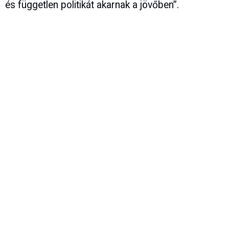
és független politikát akarnak a jövőben”.