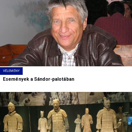
VÉLEMÉNY
Események a Sándor-palotában