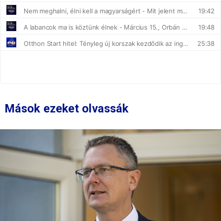
Mások ezeket olvassák