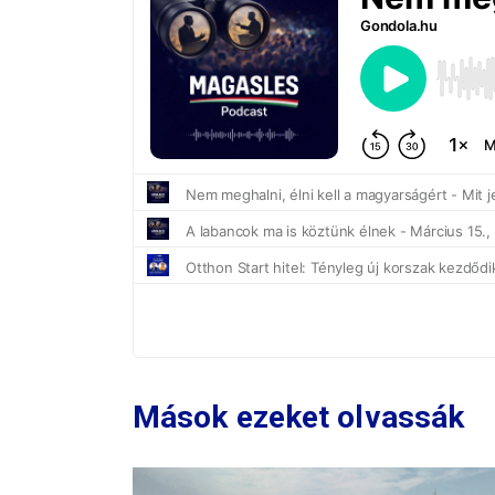
Mások ezeket olvassák