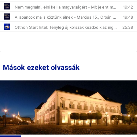
Mások ezeket olvassák